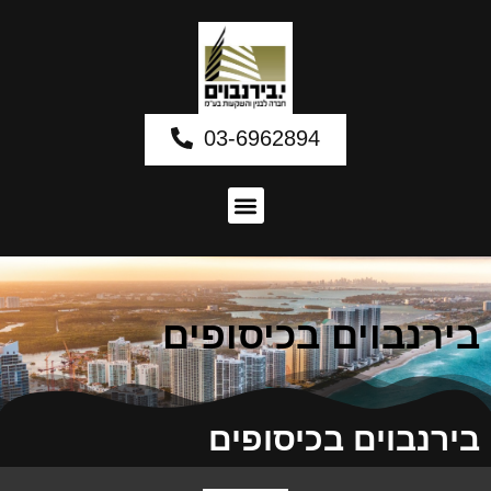
03-6962894
בירנבוים בכיסופים
בירנבוים בכיסופים