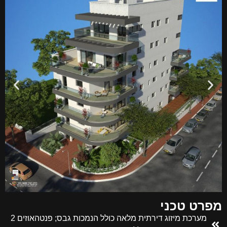
מפרט טכני
מערכת מיזוג דירתית מלאה כולל הנמכות גבס; פנטהאוזים 2