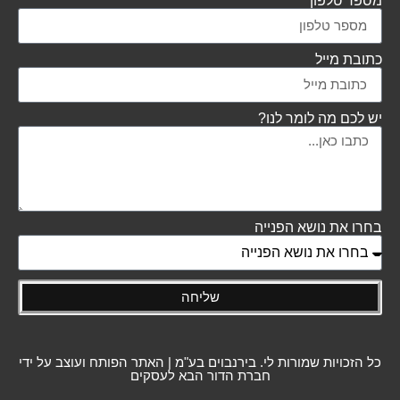
מספר טלפון
כתובת מייל
יש לכם מה לומר לנו?
בחרו את נושא הפנייה
שליחה
כל הזכויות שמורות לי. בירנבוים בע"מ | האתר הפותח ועוצב על ידי
חברת הדור הבא לעסקים